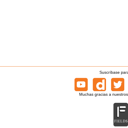
Suscríbase para
Muchas gracias a nuestros