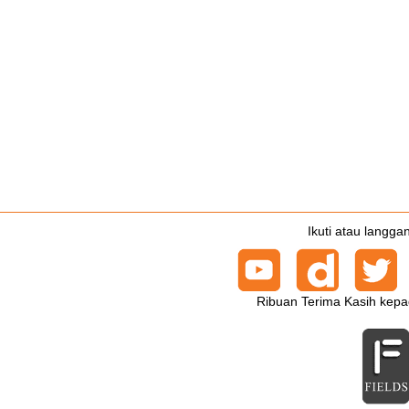
Ikuti atau langga
Ribuan Terima Kasih kepa