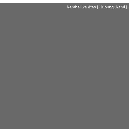
Kembali ke Atas
|
Hubungi Kami
|