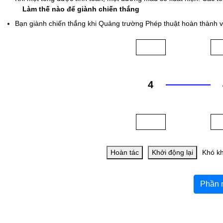
Làm thế nào để giành chiến thắng
Bạn giành chiến thắng khi Quảng trường Phép thuật hoàn thành 
Hoàn tác
Khởi động lại
Khó k
Phần 