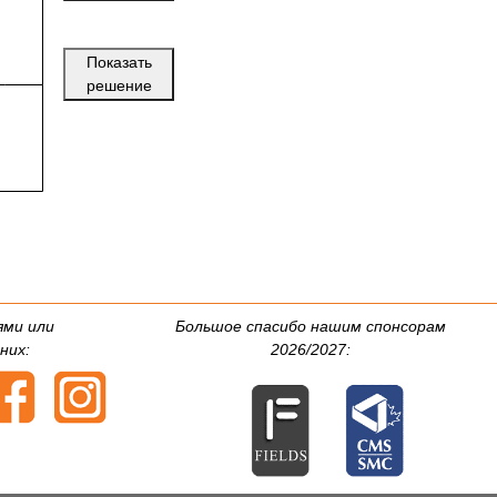
Показать
решение
ями или
Большое спасибо нашим спонсорам
них:
2026/2027: