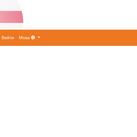
Ввійти
Мова