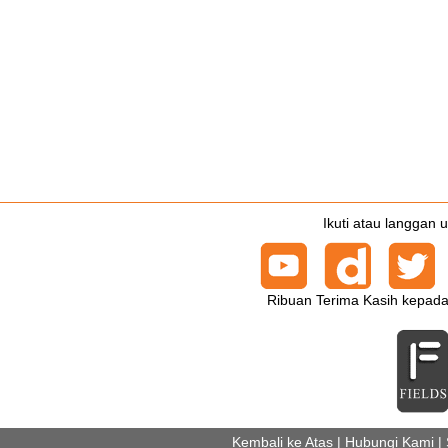
Ikuti atau langgan 
Ribuan Terima Kasih kepada
Kembali ke Atas
|
Hubungi Kami
|