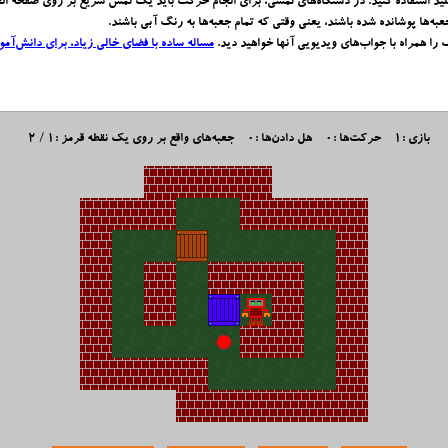
عبه‌ها پوشانده شده باشند، یعنی وقتی که تمام جعبه‌ها به رنگ آبی باشند.
را همراه با جواب‌های ویدیویی آنها خواهید دید.
مساله ساده با فضای خالی زیاد، برای دانش‌آمو
بازی :1
حرکت‌ها :0
هل دادن‌ها :0
جعبه‌های واقع بر روی یک نقطه قرمز :1 / 2