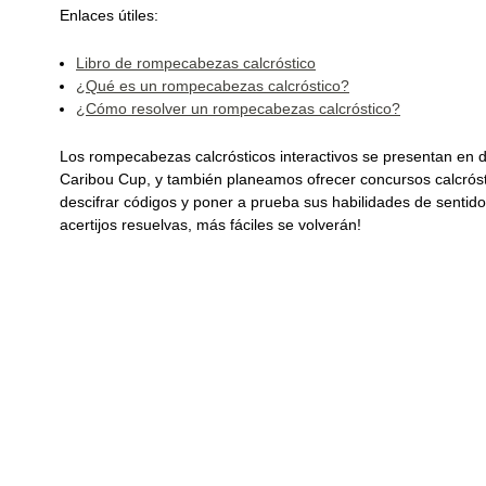
Enlaces útiles:
Libro de rompecabezas calcróstico
¿Qué es un rompecabezas calcróstico?
¿Cómo resolver un rompecabezas calcróstico?
Los rompecabezas calcrósticos interactivos se presentan en 
Caribou Cup, y también planeamos ofrecer concursos calcrós
descifrar códigos y poner a prueba sus habilidades de senti
acertijos resuelvas, más fáciles se volverán!