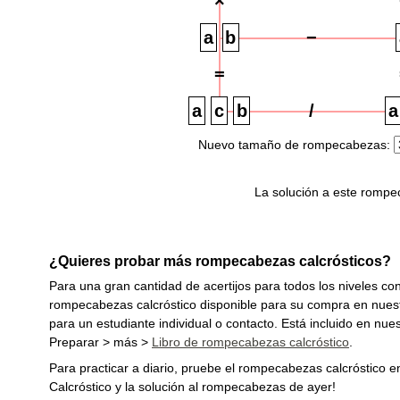
×
−
=
/
Nuevo tamaño de rompecabezas:
La solución a este rompe
¿Quieres probar más rompecabezas calcrósticos?
Para una gran cantidad de acertijos para todos los niveles con
rompecabezas calcróstico disponible para su compra en nues
para un estudiante individual o contacto. Está incluido en nues
Preparar > más >
Libro de rompecabezas calcróstico
.
Para practicar a diario, pruebe el rompecabezas calcróstico e
Calcróstico y la solución al rompecabezas de ayer!