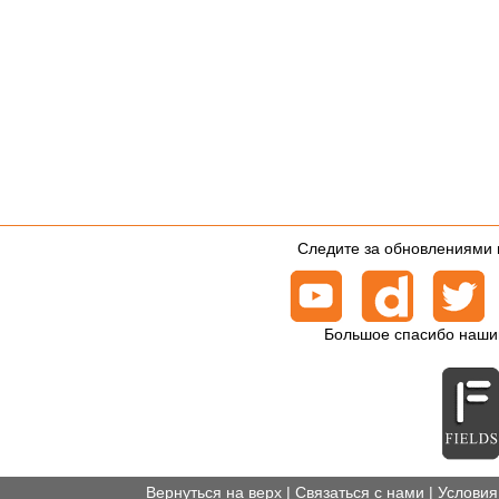
Следите за обновлениями 
Большое спасибо наши
Вернуться на верх
|
Связаться с нами
|
Условия