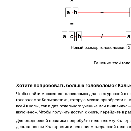
×
−
=
/
Новый размер головоломки:
Решение этой голо
Хотите попробовать больше головоломок Каль
Чтобы найти множество головоломок для всех уровней с 
головоломок Калькростики, которую можно приобрести в 
всей школы, так и для отдельного ученика или индивидуль
включено». Чтобы получить доступ к книге, перейдите в р
Для ежедневной практики попробуйте головоломку Калькр
день за новым Калькростик и решением вчерашней голово