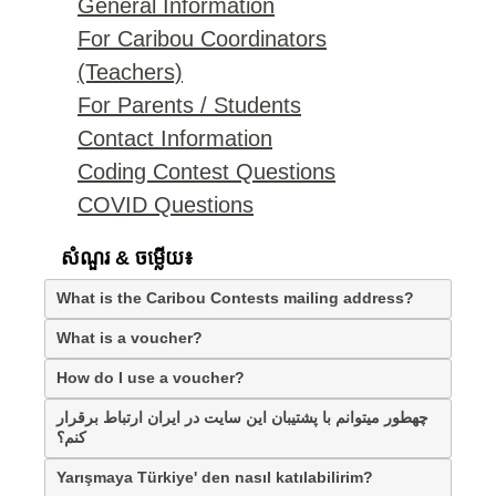
General Information
For Caribou Coordinators
(Teachers)
For Parents / Students
Contact Information
Coding Contest Questions
COVID Questions
សំណួរ & ចម្លើយ៖
What is the Caribou Contests mailing address?
What is a voucher?
How do I use a voucher?
چهطور میتوانم با پشتیبان این سایت در ایران ارتباط برقرار
کنم؟
Yarışmaya Türkiye' den nasıl katılabilirim?