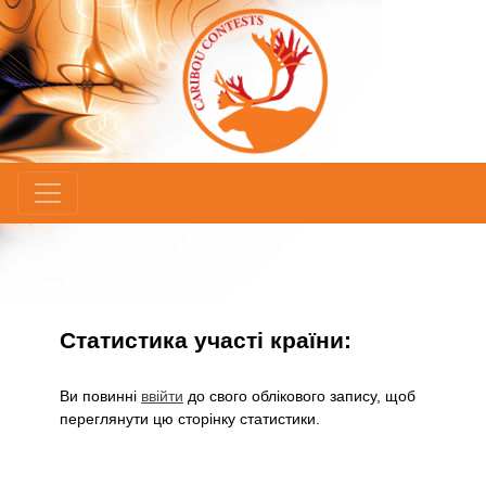
×
Статистика участі країни:
Ви повинні
ввійти
до свого облікового запису, щоб
переглянути цю сторінку статистики.