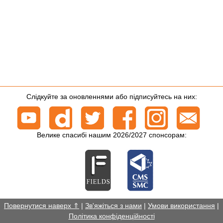
Слідкуйте за оновленнями або підписуйтесь на них:
Велике спасибі нашим 2026/2027 спонсорам:
Повернутися наверх ⇑
|
Зв'яжіться з нами
|
Умови використання
|
Політика конфіденційності