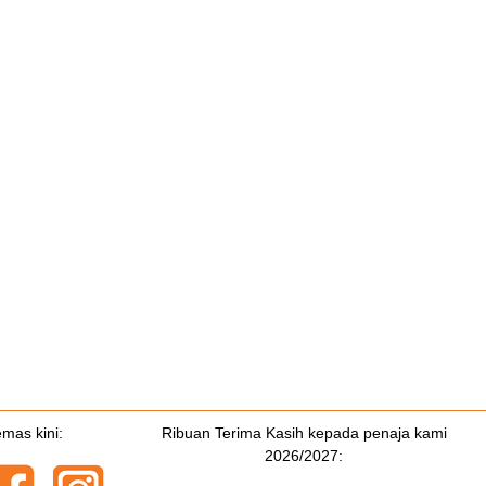
emas kini:
Ribuan Terima Kasih kepada penaja kami
2026/2027: