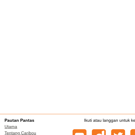
Pautan Pantas
Ikuti atau langgan untuk k
Utama
Tentang Caribou