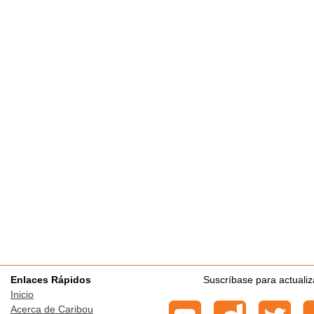
Enlaces Rápidos
Suscríbase para actuali
Inicio
Acerca de Caribou