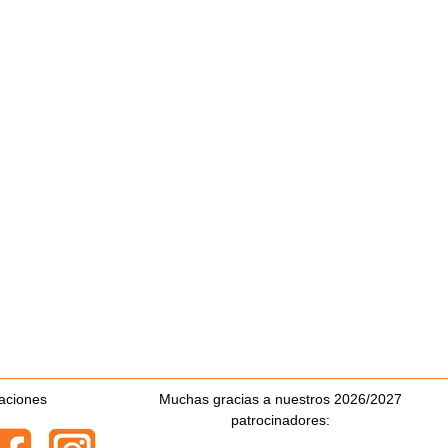
zaciones
Muchas gracias a nuestros 2026/2027
patrocinadores: