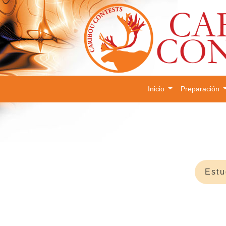
Inicio
Preparación
Estu