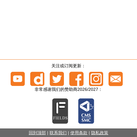
关注或订阅更新：
非常感谢我们的赞助商2026/2027：
回到顶部
|
联系我们
|
使用条款
|
隐私政策