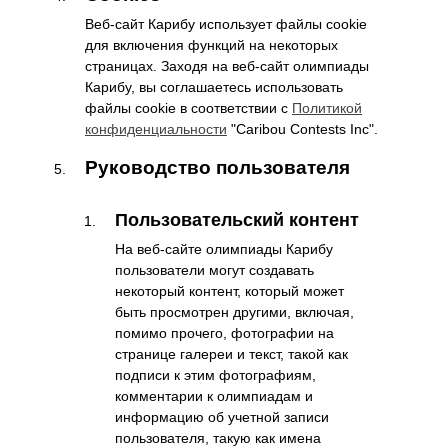
Веб-сайт Карибу использует файлы cookie
для включения функций на некоторых
страницах. Заходя на веб-сайт олимпиады
Карибу, вы соглашаетесь использовать
файлы cookie в соответствии с
Политикой
конфиденциальности
"Caribou Contests Inc".
Руководство пользователя
Пользовательский контент
На веб-сайте олимпиады Карибу
пользователи могут создавать
некоторый контент, который может
быть просмотрен другими, включая,
помимо прочего, фотографии на
странице галереи и текст, такой как
подписи к этим фотографиям,
комментарии к олимпиадам и
информацию об учетной записи
пользователя, такую как имена