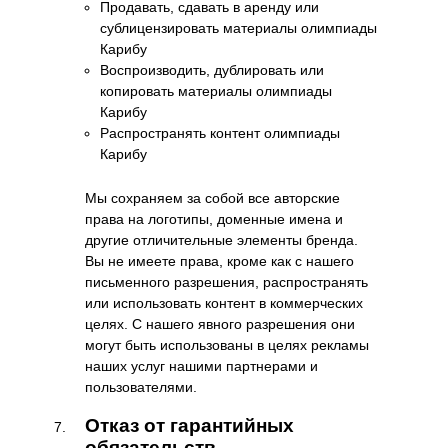
Продавать, сдавать в аренду или
сублицензировать материалы олимпиады
Карибу
Воспроизводить, дублировать или
копировать материалы олимпиады
Карибу
Распространять контент олимпиады
Карибу
Мы сохраняем за собой все авторские
права на логотипы, доменные имена и
другие отличительные элементы бренда.
Вы не имеете права, кроме как с нашего
письменного разрешения, распространять
или использовать контент в коммерческих
целях. С нашего явного разрешения они
могут быть использованы в целях рекламы
наших услуг нашими партнерами и
пользователями.
Отказ от гарантийных
обязательств