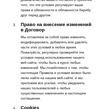
того, что эти условия регулируют ваши
права и обязанности и обязанности Карибу
друг перед другом.
Право на внесение изменений
в Договор
Мы оставляем за собой право изменять,
модифицировать, добавлять или удалять
части этих условий в любое время.
Пожалуйста, регулярно проверяйте эти
условия перед использованием нашего
веб-сайта, чтобы быть в курсе любых
изменений. Мы позаботимся о том, чтобы
настоящие Правила и условия можно было
легко найти на нашем веб-сайте, и мы
приложим все усилия, чтобы уведомить
наших пользователей о любых
существенных изменениях в настоящем
соглашении.
Cookies