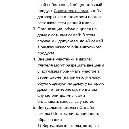
свой собственный общешкольный
продукт.
Свяжитесь с нами
, чтобы
договориться о стоимости на для
всех школ сети данной школы.
Организации, обучающиеся на
дому с сотнями семей: В этом
случае мы допускаем до 40 семей
в рамках каждого общешкольного
продукта.
Внешние участники в школе:
Учителя могут разрешить внешним
участникам принимать участие в
своей школе (например, ученику,
обучающемуся на дому, у которого
дома нет интернета), но в этом
случае они должны сами
оплачивать взносы за участие.
Виртуальные школы / Онлайн-
школы / Центры дистанционного
образования:
1) Виртуальные школы, которые