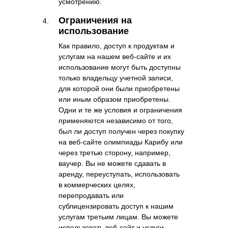
усмотрению.
Ограничения на
использование
Как правило, доступ к продуктам и
услугам на нашем веб-сайте и их
использование могут быть доступны
только владельцу учетной записи,
для которой они были приобретены
или иным образом приобретены.
Одни и те же условия и ограничения
применяются независимо от того,
был ли доступ получен через покупку
на веб-сайте олимпиады Карибу или
через третью сторону, например,
ваучер. Вы не можете сдавать в
аренду, переуступать, использовать
в коммерческих целях,
перепродавать или
сублицензировать доступ к нашим
услугам третьим лицам. Вы можете
использовать веб-сайт и услуги