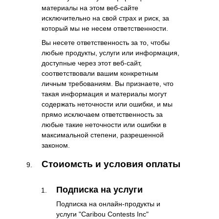
материалы на этом веб-сайте
исключительно на свой страх и риск, за
который мы не несем ответственности.
Вы несете ответственность за то, чтобы
любые продукты, услуги или информация,
доступные через этот веб-сайт,
соответствовали вашим конкретным
личным требованиям. Вы признаете, что
такая информация и материалы могут
содержать неточности или ошибки, и мы
прямо исключаем ответственность за
любые такие неточности или ошибки в
максимальной степени, разрешенной
законом.
Стоиомсть и условия оплаты
Подписка на услуги
Подписка на онлайн-продукты и
услуги "Caribou Contests Inc"