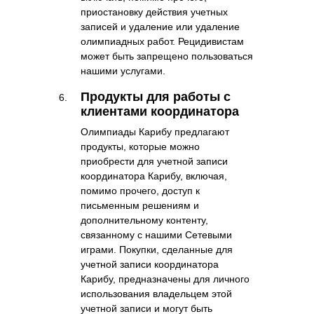
приостановку действия учетных
записей и удаление или удаление
олимпиадных работ. Рецидивистам
может быть запрещено пользоваться
нашими услугами.
Продукты для работы с
клиентами координатора
Олимпиады Карибу предлагают
продукты, которые можно
приобрести для учетной записи
координатора Карибу, включая,
помимо прочего, доступ к
письменным решениям и
дополнительному контенту,
связанному с нашими Сетевыми
играми. Покупки, сделанные для
учетной записи координатора
Карибу, предназначены для личного
использования владельцем этой
учетной записи и могут быть