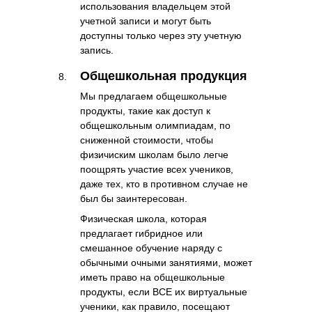
использования владельцем этой
учетной записи и могут быть
доступны только через эту учетную
запись.
Общешкольная продукция
Мы предлагаем общешкольные
продукты, такие как доступ к
общешкольным олимпиадам, по
сниженной стоимости, чтобы
физичиским школам было легче
поощрять участие всех учеников,
даже тех, кто в противном случае не
был бы заинтересован.
Физическая школа, которая
предлагает гибридное или
смешанное обучение наряду с
обычными очными занятиями, может
иметь право на общешкольные
продукты, если ВСЕ их виртуальные
ученики, как правило, посещают