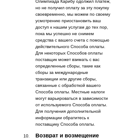
Олимпиада Карибу одолжил платеж,
но не получил оплату за эту покупку
своевременно, мы можем по своему
усмотрению приостановить ваш
доступ к нашим услугам до тех пор,
пока мы успешно не снимем
средства с вашего счета с помощью
действительного Способа оплаты.
Для некоторых Способов оплаты
поставщик может взимать с вас
определенные сборы, такие как
сборы за международные
транзакции или другие сборы,
связанные с обработкой вашего
Способа оплаты. Местные налоги
могут варьироваться в зависимости
от используемого Способа оплаты.
Для получения дополнительной
информации обратитесь к
поставщику Способа оплаты.
Возврат и возмещение