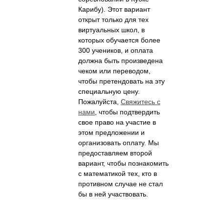
Карибу). Этот вариант
открыт только для тех
виртуальных школ, в
которых обучается более
300 учеников, и оплата
должна быть произведена
чеком или переводом,
чтобы претендовать на эту
специальную цену.
Пожалуйста,
Свяжитесь с
нами
, чтобы подтвердить
свое право на участие в
этом предложении и
организовать оплату. Мы
предоставляем второй
вариант, чтобы познакомить
с математикой тех, кто в
противном случае не стал
бы в ней участвовать.