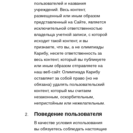
пользователей и названия
учреждений. Весь контент,
размещенный или иным образом
представленный на Сайте, является
исключительной ответственностью
владельца учетной записи, с которой
исходит такой контент, и вы
признаете, что вы, а не олимпиады
Карибу, несете ответственность за
весь контент, который вы публикуете
или иным образом отправляете на
наш веб-сайт. Олимпиада Карибу
оставляет за собой право (но не
обязана) удалять пользовательский
контент, который мы считаем
незаконным, оскорбительным,
непристойным или нежелательным.
Поведение пользователя
В качестве условия использования
вы обязуетесь соблюдать настоящие