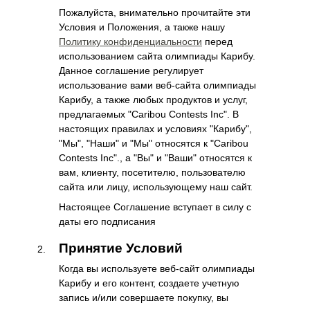
Пожалуйста, внимательно прочитайте эти
Условия и Положения, а также нашу
Политику конфиденциальности
перед
использованием сайта олимпиады Карибу.
Данное соглашение регулирует
использование вами веб-сайта олимпиады
Карибу, а также любых продуктов и услуг,
предлагаемых "Caribou Contests Inc". В
настоящих правилах и условиях "Карибу",
"Мы", "Наши" и "Мы" относятся к "Caribou
Contests Inc"., а "Вы" и "Ваши" относятся к
вам, клиенту, посетителю, пользователю
сайта или лицу, использующему наш сайт.
Настоящее Соглашение вступает в силу с
даты его подписания
Принятие Условий
Когда вы используете веб-сайт олимпиады
Карибу и его контент, создаете учетную
запись и/или совершаете покупку, вы