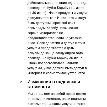
действительна в течение одного года
проведения Кубка Карибу (с 1 июля
по 30 июня). Наши продукты и услуги
доступны только в Интернете и могут
быть доступны через веб-сайт
олимпиады Карибу, физическая
версия материалов не
предоставляется, если не указано
иное. Срок действия и доступ к этим
услугам продолжается с даты
покупки до конца следующего года
проведения Кубка Карибу 30 июня.
Чтобы воспользоваться нашими
услугами, у вас должен быть доступ в
Интернет и совместимое устройство.
Изменения в подписке и
стоимости
Мы оставляем за собой право время
от времени изменять наши подписки
и стоимости на наши услуги, а также