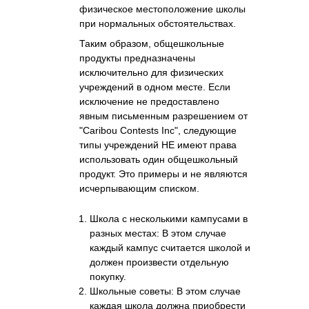
физическое местоположение школы
при нормальных обстоятельствах.
Таким образом, общешкольные
продукты предназначены
исключительно для физических
учреждений в одном месте. Если
исключение не предоставлено
явным письменным разрешением от
"Caribou Contests Inc", следующие
типы учреждений НЕ имеют права
использовать один общешкольный
продукт. Это примеры и не являются
исчерпывающим списком.
Школа с несколькими кампусами в
разных местах: В этом случае
каждый кампус считается школой и
должен произвести отдельную
покупку.
Школьные советы: В этом случае
каждая школа должна приобрести