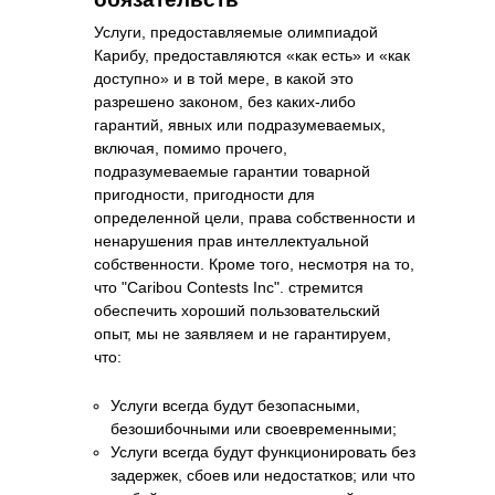
Услуги, предоставляемые олимпиадой
Карибу, предоставляются «как есть» и «как
доступно» и в той мере, в какой это
разрешено законом, без каких-либо
гарантий, явных или подразумеваемых,
включая, помимо прочего,
подразумеваемые гарантии товарной
пригодности, пригодности для
определенной цели, права собственности и
ненарушения прав интеллектуальной
собственности. Кроме того, несмотря на то,
что "Caribou Contests Inc". стремится
обеспечить хороший пользовательский
опыт, мы не заявляем и не гарантируем,
что:
Услуги всегда будут безопасными,
безошибочными или своевременными;
Услуги всегда будут функционировать без
задержек, сбоев или недостатков; или что