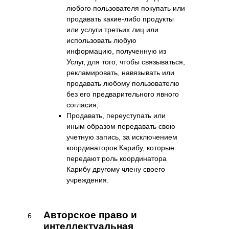
любого пользователя покупать или
продавать какие-либо продукты
или услуги третьих лиц или
использовать любую
информацию, полученную из
Услуг, для того, чтобы связываться,
рекламировать, навязывать или
продавать любому пользователю
без его предварительного явного
согласия;
Продавать, переуступать или
иным образом передавать свою
учетную запись, за исключением
координаторов Карибу, которые
передают роль координатора
Карибу другому члену своего
учреждения.
Авторское право и
интеллектуальная