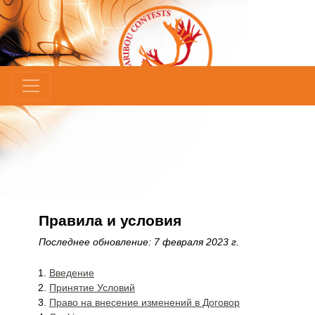
×
Правила и условия
Последнее обновление: 7 февраля 2023 г.
Введение
Принятие Условий
Право на внесение изменений в Договор