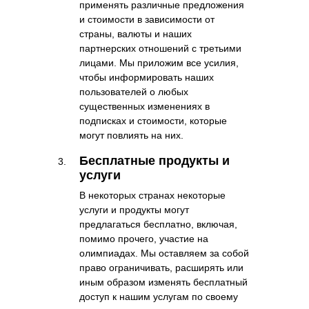
применять различные предложения
и стоимости в зависимости от
страны, валюты и наших
партнерских отношений с третьими
лицами. Мы приложим все усилия,
чтобы информировать наших
пользователей о любых
существенных изменениях в
подписках и стоимости, которые
могут повлиять на них.
Бесплатные продукты и
услуги
В некоторых странах некоторые
услуги и продукты могут
предлагаться бесплатно, включая,
помимо прочего, участие на
олимпиадах. Мы оставляем за собой
право ограничивать, расширять или
иным образом изменять бесплатный
доступ к нашим услугам по своему