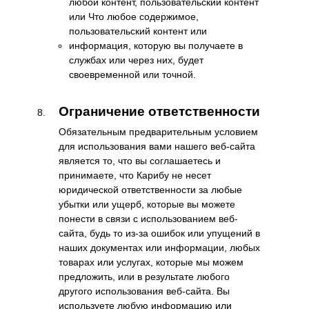
любой контент, пользовательский контент
или Что любое содержимое,
пользовательский контент или
информация, которую вы получаете в
службах или через них, будет
своевременной или точной.
Ограничение ответственности
Обязательным предварительным условием
для использования вами нашего веб-сайта
является то, что вы соглашаетесь и
принимаете, что Карибу не несет
юридической ответственности за любые
убытки или ущерб, которые вы можете
понести в связи с использованием веб-
сайта, будь то из-за ошибок или упущений в
наших документах или информации, любых
товарах или услугах, которые мы можем
предложить, или в результате любого
другого использования веб-сайта. Вы
используете любую информацию или