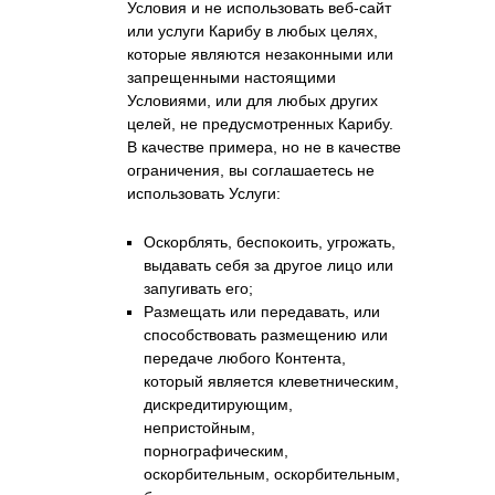
Условия и не использовать веб-сайт
или услуги Карибу в любых целях,
которые являются незаконными или
запрещенными настоящими
Условиями, или для любых других
целей, не предусмотренных Карибу.
В качестве примера, но не в качестве
ограничения, вы соглашаетесь не
использовать Услуги:
Оскорблять, беспокоить, угрожать,
выдавать себя за другое лицо или
запугивать его;
Размещать или передавать, или
способствовать размещению или
передаче любого Контента,
который является клеветническим,
дискредитирующим,
непристойным,
порнографическим,
оскорбительным, оскорбительным,