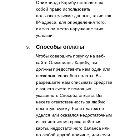
Олимпиада Карибу оставляет за
собой право использовать
пользовательские данные, такие как
IP-адреса, для определения того,
имело ли место нарушение этих
условий.
Способы оплаты
Чтобы совершить покупку на веб-
сайте Олимпиады Карибу, вы
должны предоставить нам один или
несколько способов оплаты. Вы
разрешаете нам списывать средства
с вашего счета с помощью
указанного Способа оплаты. Вы
несете ответственность за любую
неснятую сумму. Если платеж не
удался или оказался недостаточным
из-за истечения срока действия
карты, недостаточного баланса или
по любой другой причине, или если