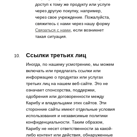
доступ к тому же продукту или услуге
через другую покупку, например,
через свое учреждение. Пожалуйста,
свяжитесь с нами через нашу форму
Связаться с нами
, если возникнет
такая ситуация.
Ссылки третьих лиц
Иногда, по нашему усмотрению, мы можем
включать или предлагать ссылки или
информацию о продуктах или услугах
третьих лиц на нашем веб-сайте. Это не
означает спонсорства, поддержки,
одобрения или договоренности между
Карибу и владельцами этих сайтов. Эти
сторонние сайты имеют отдельные условия
использования и независимые политики
конфиденциальности. Таким образом,
Карибу не несет ответственности за какой-
либо контент или действия, обнаруженные