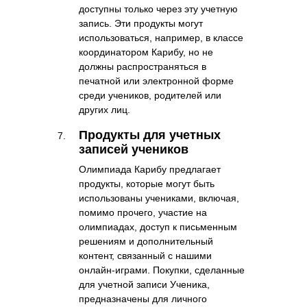
доступны только через эту учетную
запись. Эти продукты могут
использоваться, например, в классе
координатором Карибу, но не
должны распространяться в
печатной или электронной форме
среди учеников, родителей или
других лиц.
Продукты для учетных
записей учеников
Олимпиада Карибу предлагает
продукты, которые могут быть
использованы учениками, включая,
помимо прочего, участие на
олимпиадах, доступ к письменным
решениям и дополнительный
контент, связанный с нашими
онлайн-играми. Покупки, сделанные
для учетной записи Ученика,
предназначены для личного