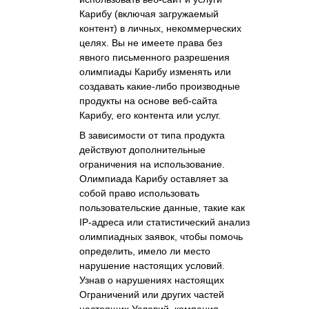
Карибу (включая загружаемый
контент) в личных, некоммерческих
целях. Вы не имеете права без
явного письменного разрешения
олимпиады Карибу изменять или
создавать какие-либо производные
продукты на основе веб-сайта
Карибу, его контента или услуг.
В зависимости от типа продукта
действуют дополнительные
ограничения на использование.
Олимпиада Карибу оставляет за
собой право использовать
пользовательские данные, такие как
IP-адреса или статистический анализ
олимпиадных заявок, чтобы помочь
определить, имело ли место
нарушение настоящих условий.
Узнав о нарушениях настоящих
Ограничений или других частей