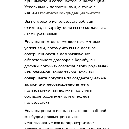
принимаете и соглашаетесь с настоящими
Условиями и положениями, а также с
нашей
Политикой конфиденциальности
.
Вы не можете использовать веб-сайт
олимпиады Карибу, если вы не согласны с
этими условиями.
Если вы не можете согласиться с этими
условиями, потому что вы не достигли
совершеннолетия для заключения
обязательного договора с Карибу, вы
должны получить согласие своих родителей
или опекунов. Точно так же, если вы
совершаете покупки или создаете учетные
записи для несовершеннолетнего
пользователя, вы должны получить
согласие родителей или опекунов
пользователя.
Если вы решите использовать наш веб-сайт,
мы будем рассматривать это
использование как неопровержимое
доказательство вашего согласия и принятия