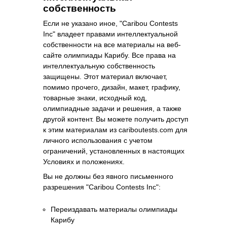
собственность
Если не указано иное, "Caribou Contests
Inc" владеет правами интеллектуальной
собственности на все материалы на веб-
сайте олимпиады Карибу. Все права на
интеллектуальную собственность
защищены. Этот материал включает,
помимо прочего, дизайн, макет, графику,
товарные знаки, исходный код,
олимпиадные задачи и решения, а также
другой контент. Вы можете получить доступ
к этим материалам из cariboutests.com для
личного использования с учетом
ограничений, установленных в настоящих
Условиях и положениях.
Вы не должны без явного письменного
разрешения "Caribou Contests Inc":
Переиздавать материалы олимпиады
Карибу