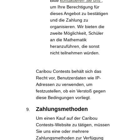
Bitte
kontaktieren Sie uns
,
um Ihre Berechtigung für
dieses Angebot zu bestätigen
und die Zahlung zu
organisieren. Wir bieten die
zweite Möglichkeit, Schüler
an die Mathematik
heranzuführen, die sonst
nicht teilnehmen würden.
Caribou Contests behält sich das
Recht vor, Benutzerdaten wie IP-
Adressen zu verwenden, um
festzustellen, ob ein Verstoß gegen
diese Bedingungen vorliegt.
Zahlungsmethoden
Um einen Kauf auf der Caribou
Contests-Website zu tätigen, müssen
Sie uns eine oder mehrere
Zahlungsmethoden zur Verfügung