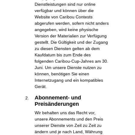
Dienstleistungen sind nur online
verfügbar und können über die
Website von Caribou Contests
abgerufen werden, sofern nicht anders
angegeben, wird keine physische
Version der Materialien zur Verfügung
gestellt. Die Gültigkeit und der Zugang
zu diesen Diensten gelten ab dem
Kaufdatum bis zum Ende des
folgenden Caribou-Cup-Jahres am 30.
Juni. Um unsere Dienste nutzen zu
können, benötigen Sie einen
Internetzugang und ein kompatibles
Gerät.
Abonnement- und
Preisänderungen
Wir behalten uns das Recht vor,
unsere Abonnements und den Preis
unserer Dienste von Zeit zu Zeit zu
ändern und je nach Land, Währung