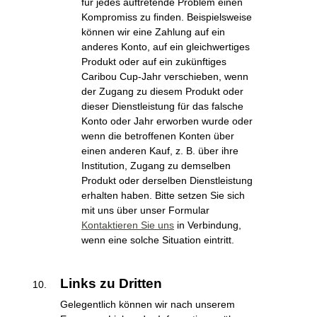
für jedes auftretende Problem einen
Kompromiss zu finden. Beispielsweise
können wir eine Zahlung auf ein
anderes Konto, auf ein gleichwertiges
Produkt oder auf ein zukünftiges
Caribou Cup-Jahr verschieben, wenn
der Zugang zu diesem Produkt oder
dieser Dienstleistung für das falsche
Konto oder Jahr erworben wurde oder
wenn die betroffenen Konten über
einen anderen Kauf, z. B. über ihre
Institution, Zugang zu demselben
Produkt oder derselben Dienstleistung
erhalten haben. Bitte setzen Sie sich
mit uns über unser Formular
Kontaktieren Sie uns
in Verbindung,
wenn eine solche Situation eintritt.
Links zu Dritten
Gelegentlich können wir nach unserem