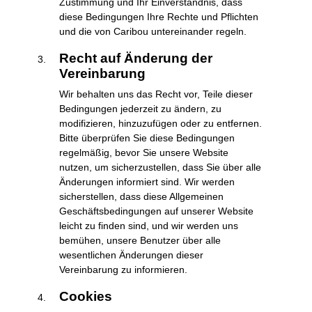
Zustimmung und Ihr Einverständnis, dass
diese Bedingungen Ihre Rechte und Pflichten
und die von Caribou untereinander regeln.
Recht auf Änderung der
Vereinbarung
Wir behalten uns das Recht vor, Teile dieser
Bedingungen jederzeit zu ändern, zu
modifizieren, hinzuzufügen oder zu entfernen.
Bitte überprüfen Sie diese Bedingungen
regelmäßig, bevor Sie unsere Website
nutzen, um sicherzustellen, dass Sie über alle
Änderungen informiert sind. Wir werden
sicherstellen, dass diese Allgemeinen
Geschäftsbedingungen auf unserer Website
leicht zu finden sind, und wir werden uns
bemühen, unsere Benutzer über alle
wesentlichen Änderungen dieser
Vereinbarung zu informieren.
Cookies