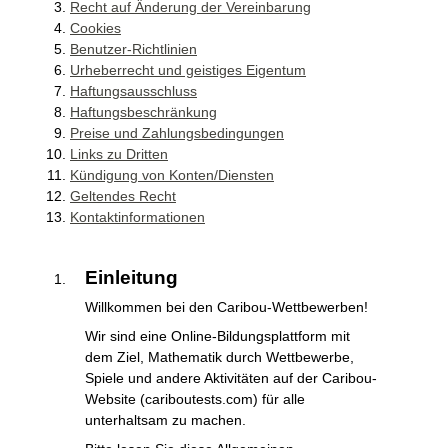
Recht auf Änderung der Vereinbarung
Cookies
Benutzer-Richtlinien
Urheberrecht und geistiges Eigentum
Haftungsausschluss
Haftungsbeschränkung
Preise und Zahlungsbedingungen
Links zu Dritten
Kündigung von Konten/Diensten
Geltendes Recht
Kontaktinformationen
Einleitung
Willkommen bei den Caribou-Wettbewerben!
Wir sind eine Online-Bildungsplattform mit
dem Ziel, Mathematik durch Wettbewerbe,
Spiele und andere Aktivitäten auf der Caribou-
Website (cariboutests.com) für alle
unterhaltsam zu machen.