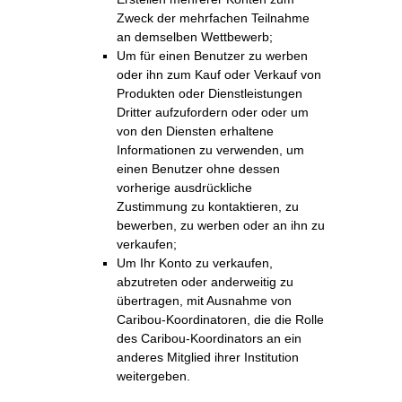
Zweck der mehrfachen Teilnahme
an demselben Wettbewerb;
Um für einen Benutzer zu werben
oder ihn zum Kauf oder Verkauf von
Produkten oder Dienstleistungen
Dritter aufzufordern oder oder um
von den Diensten erhaltene
Informationen zu verwenden, um
einen Benutzer ohne dessen
vorherige ausdrückliche
Zustimmung zu kontaktieren, zu
bewerben, zu werben oder an ihn zu
verkaufen;
Um Ihr Konto zu verkaufen,
abzutreten oder anderweitig zu
übertragen, mit Ausnahme von
Caribou-Koordinatoren, die die Rolle
des Caribou-Koordinators an ein
anderes Mitglied ihrer Institution
weitergeben.