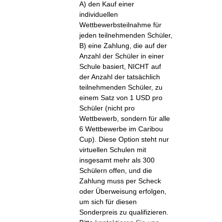
A) den Kauf einer
individuellen
Wettbewerbsteilnahme für
jeden teilnehmenden Schüler,
B) eine Zahlung, die auf der
Anzahl der Schüler in einer
Schule basiert, NICHT auf
der Anzahl der tatsächlich
teilnehmenden Schüler, zu
einem Satz von 1 USD pro
Schüler (nicht pro
Wettbewerb, sondern für alle
6 Wettbewerbe im Caribou
Cup). Diese Option steht nur
virtuellen Schulen mit
insgesamt mehr als 300
Schülern offen, und die
Zahlung muss per Scheck
oder Überweisung erfolgen,
um sich für diesen
Sonderpreis zu qualifizieren.