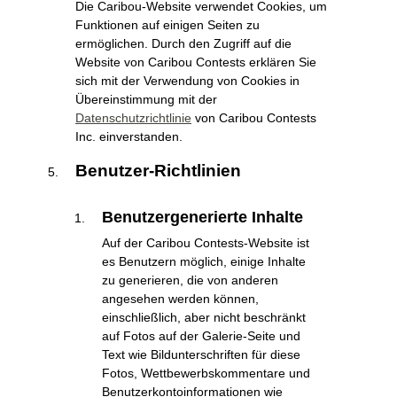
Die Caribou-Website verwendet Cookies, um
Funktionen auf einigen Seiten zu
ermöglichen. Durch den Zugriff auf die
Website von Caribou Contests erklären Sie
sich mit der Verwendung von Cookies in
Übereinstimmung mit der
Datenschutzrichtlinie
von Caribou Contests
Inc. einverstanden.
Benutzer-Richtlinien
Benutzergenerierte Inhalte
Auf der Caribou Contests-Website ist
es Benutzern möglich, einige Inhalte
zu generieren, die von anderen
angesehen werden können,
einschließlich, aber nicht beschränkt
auf Fotos auf der Galerie-Seite und
Text wie Bildunterschriften für diese
Fotos, Wettbewerbskommentare und
Benutzerkontoinformationen wie