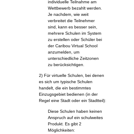
individuelle Teilnahme am
Wettbewerb bezahlt werden.
Je nachdem, wie weit
verbreitet die Teilnehmer
sind, kann es besser sein,
mehrere Schulen im System
zu erstellen oder Schüler bei
der Caribou Virtual School
anzumelden, um
unterschiedliche Zeitzonen
zu berücksichtigen.
2) Für virtuelle Schulen, bei denen
es sich um typische Schulen
handelt, die ein bestimmtes
Einzugsgebiet bedienen (in der
Regel eine Stadt oder ein Stadtteil):
Diese Schulen haben keinen
Anspruch auf ein schulweites
Produkt. Es gibt 2
Möglichkeiten: