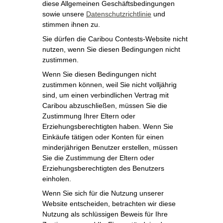
diese Allgemeinen Geschäftsbedingungen
sowie unsere
Datenschutzrichtlinie
und
stimmen ihnen zu.
Sie dürfen die Caribou Contests-Website nicht
nutzen, wenn Sie diesen Bedingungen nicht
zustimmen.
Wenn Sie diesen Bedingungen nicht
zustimmen können, weil Sie nicht volljährig
sind, um einen verbindlichen Vertrag mit
Caribou abzuschließen, müssen Sie die
Zustimmung Ihrer Eltern oder
Erziehungsberechtigten haben. Wenn Sie
Einkäufe tätigen oder Konten für einen
minderjährigen Benutzer erstellen, müssen
Sie die Zustimmung der Eltern oder
Erziehungsberechtigten des Benutzers
einholen.
Wenn Sie sich für die Nutzung unserer
Website entscheiden, betrachten wir diese
Nutzung als schlüssigen Beweis für Ihre