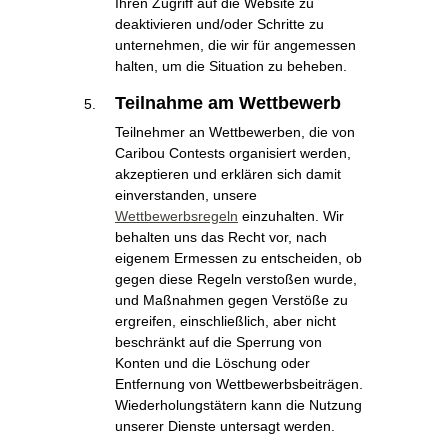
Ihren Zugriff auf die Website zu
deaktivieren und/oder Schritte zu
unternehmen, die wir für angemessen
halten, um die Situation zu beheben.
Teilnahme am Wettbewerb
Teilnehmer an Wettbewerben, die von
Caribou Contests organisiert werden,
akzeptieren und erklären sich damit
einverstanden, unsere
Wettbewerbsregeln
einzuhalten. Wir
behalten uns das Recht vor, nach
eigenem Ermessen zu entscheiden, ob
gegen diese Regeln verstoßen wurde,
und Maßnahmen gegen Verstöße zu
ergreifen, einschließlich, aber nicht
beschränkt auf die Sperrung von
Konten und die Löschung oder
Entfernung von Wettbewerbsbeiträgen.
Wiederholungstätern kann die Nutzung
unserer Dienste untersagt werden.