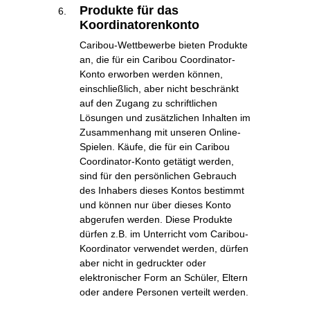
Produkte für das
Koordinatorenkonto
Caribou-Wettbewerbe bieten Produkte
an, die für ein Caribou Coordinator-
Konto erworben werden können,
einschließlich, aber nicht beschränkt
auf den Zugang zu schriftlichen
Lösungen und zusätzlichen Inhalten im
Zusammenhang mit unseren Online-
Spielen. Käufe, die für ein Caribou
Coordinator-Konto getätigt werden,
sind für den persönlichen Gebrauch
des Inhabers dieses Kontos bestimmt
und können nur über dieses Konto
abgerufen werden. Diese Produkte
dürfen z.B. im Unterricht vom Caribou-
Koordinator verwendet werden, dürfen
aber nicht in gedruckter oder
elektronischer Form an Schüler, Eltern
oder andere Personen verteilt werden.