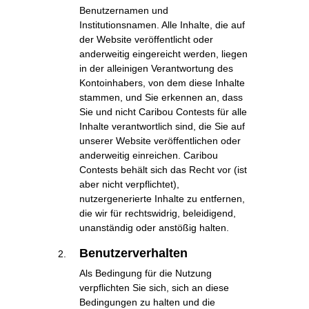
Benutzernamen und
Institutionsnamen. Alle Inhalte, die auf
der Website veröffentlicht oder
anderweitig eingereicht werden, liegen
in der alleinigen Verantwortung des
Kontoinhabers, von dem diese Inhalte
stammen, und Sie erkennen an, dass
Sie und nicht Caribou Contests für alle
Inhalte verantwortlich sind, die Sie auf
unserer Website veröffentlichen oder
anderweitig einreichen. Caribou
Contests behält sich das Recht vor (ist
aber nicht verpflichtet),
nutzergenerierte Inhalte zu entfernen,
die wir für rechtswidrig, beleidigend,
unanständig oder anstößig halten.
Benutzerverhalten
Als Bedingung für die Nutzung
verpflichten Sie sich, sich an diese
Bedingungen zu halten und die