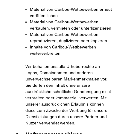
Material von Caribou-Wettbewerben erneut
veröffentlichen
Material von Caribou-Wettbewerben
verkaufen, vermieten oder unterlizenzieren
Material von Caribou-Wettbewerben
reproduzieren, duplizieren oder kopieren
Inhalte von Caribou-Wettbewerben
weiterverbreiten
Wir behalten uns alle Urheberrechte an
Logos, Domainnamen und anderen
unverwechselbaren Markenmerkmalen vor.
Sie dürfen den Inhalt ohne unsere
ausdrückliche schriftliche Genehmigung nicht
verbreiten oder kommerziell verwerten. Mit
unserer ausdrücklichen Erlaubnis können
diese zum Zwecke der Werbung für unsere
Dienstleistungen durch unsere Partner und
Nutzer verwendet werden.