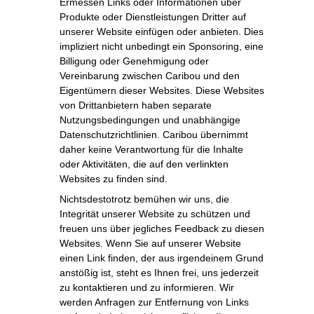
Ermessen Links oder Informationen über
Produkte oder Dienstleistungen Dritter auf
unserer Website einfügen oder anbieten. Dies
impliziert nicht unbedingt ein Sponsoring, eine
Billigung oder Genehmigung oder
Vereinbarung zwischen Caribou und den
Eigentümern dieser Websites. Diese Websites
von Drittanbietern haben separate
Nutzungsbedingungen und unabhängige
Datenschutzrichtlinien. Caribou übernimmt
daher keine Verantwortung für die Inhalte
oder Aktivitäten, die auf den verlinkten
Websites zu finden sind.
Nichtsdestotrotz bemühen wir uns, die
Integrität unserer Website zu schützen und
freuen uns über jegliches Feedback zu diesen
Websites. Wenn Sie auf unserer Website
einen Link finden, der aus irgendeinem Grund
anstößig ist, steht es Ihnen frei, uns jederzeit
zu kontaktieren und zu informieren. Wir
werden Anfragen zur Entfernung von Links