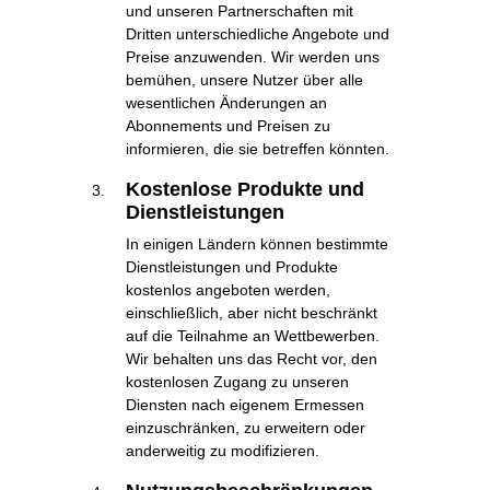
und unseren Partnerschaften mit
Dritten unterschiedliche Angebote und
Preise anzuwenden. Wir werden uns
bemühen, unsere Nutzer über alle
wesentlichen Änderungen an
Abonnements und Preisen zu
informieren, die sie betreffen könnten.
Kostenlose Produkte und
Dienstleistungen
In einigen Ländern können bestimmte
Dienstleistungen und Produkte
kostenlos angeboten werden,
einschließlich, aber nicht beschränkt
auf die Teilnahme an Wettbewerben.
Wir behalten uns das Recht vor, den
kostenlosen Zugang zu unseren
Diensten nach eigenem Ermessen
einzuschränken, zu erweitern oder
anderweitig zu modifizieren.