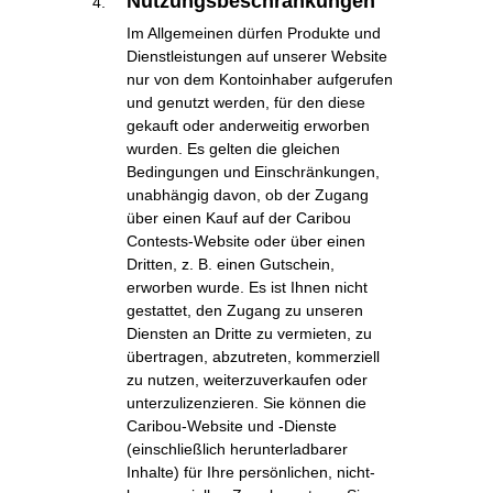
Nutzungsbeschränkungen
Im Allgemeinen dürfen Produkte und
Dienstleistungen auf unserer Website
nur von dem Kontoinhaber aufgerufen
und genutzt werden, für den diese
gekauft oder anderweitig erworben
wurden. Es gelten die gleichen
Bedingungen und Einschränkungen,
unabhängig davon, ob der Zugang
über einen Kauf auf der Caribou
Contests-Website oder über einen
Dritten, z. B. einen Gutschein,
erworben wurde. Es ist Ihnen nicht
gestattet, den Zugang zu unseren
Diensten an Dritte zu vermieten, zu
übertragen, abzutreten, kommerziell
zu nutzen, weiterzuverkaufen oder
unterzulizenzieren. Sie können die
Caribou-Website und -Dienste
(einschließlich herunterladbarer
Inhalte) für Ihre persönlichen, nicht-