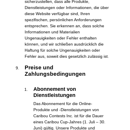
sicherzustellen, dass alle Produkte,
Dienstleistungen oder Informationen, die über
diese Website verfügbar sind, Ihren
spezifischen, persönlichen Anforderungen
entsprechen. Sie erkennen an, dass solche
Informationen und Materialien
Ungenauigkeiten oder Fehler enthalten
können, und wir schließen ausdrücklich die
Haftung für solche Ungenauigkeiten oder
Fehler aus, soweit dies gesetzlich zulässig ist.
Preise und
Zahlungsbedingungen
Abonnement von
Dienstleistungen
Das Abonnement für die Online-
Produkte und -Dienstleistungen von
Caribou Contests Inc. ist für die Dauer
eines Caribou Cup-Jahres (1. Juli – 30.
Juni) gültig. Unsere Produkte und