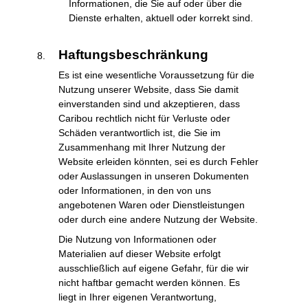
Informationen, die Sie auf oder über die
Dienste erhalten, aktuell oder korrekt sind.
Haftungsbeschränkung
Es ist eine wesentliche Voraussetzung für die
Nutzung unserer Website, dass Sie damit
einverstanden sind und akzeptieren, dass
Caribou rechtlich nicht für Verluste oder
Schäden verantwortlich ist, die Sie im
Zusammenhang mit Ihrer Nutzung der
Website erleiden könnten, sei es durch Fehler
oder Auslassungen in unseren Dokumenten
oder Informationen, in den von uns
angebotenen Waren oder Dienstleistungen
oder durch eine andere Nutzung der Website.
Die Nutzung von Informationen oder
Materialien auf dieser Website erfolgt
ausschließlich auf eigene Gefahr, für die wir
nicht haftbar gemacht werden können. Es
liegt in Ihrer eigenen Verantwortung,