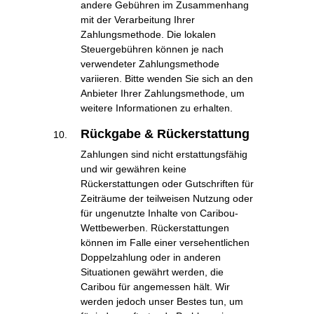
andere Gebühren im Zusammenhang
mit der Verarbeitung Ihrer
Zahlungsmethode. Die lokalen
Steuergebühren können je nach
verwendeter Zahlungsmethode
variieren. Bitte wenden Sie sich an den
Anbieter Ihrer Zahlungsmethode, um
weitere Informationen zu erhalten.
Rückgabe & Rückerstattung
Zahlungen sind nicht erstattungsfähig
und wir gewähren keine
Rückerstattungen oder Gutschriften für
Zeiträume der teilweisen Nutzung oder
für ungenutzte Inhalte von Caribou-
Wettbewerben. Rückerstattungen
können im Falle einer versehentlichen
Doppelzahlung oder in anderen
Situationen gewährt werden, die
Caribou für angemessen hält. Wir
werden jedoch unser Bestes tun, um