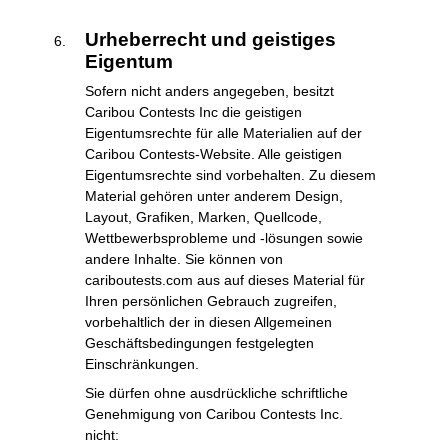
Urheberrecht und geistiges
Eigentum
Sofern nicht anders angegeben, besitzt
Caribou Contests Inc die geistigen
Eigentumsrechte für alle Materialien auf der
Caribou Contests-Website. Alle geistigen
Eigentumsrechte sind vorbehalten. Zu diesem
Material gehören unter anderem Design,
Layout, Grafiken, Marken, Quellcode,
Wettbewerbsprobleme und -lösungen sowie
andere Inhalte. Sie können von
cariboutests.com aus auf dieses Material für
Ihren persönlichen Gebrauch zugreifen,
vorbehaltlich der in diesen Allgemeinen
Geschäftsbedingungen festgelegten
Einschränkungen.
Sie dürfen ohne ausdrückliche schriftliche
Genehmigung von Caribou Contests Inc.
nicht: