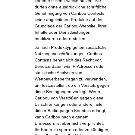
kommerziellen Zwecke nutzen. Sie
dürfen ohne ausdrückliche schriftliche
Genehmigung von Caribou Contests
keine abgeleiteten Produkte auf der
Grundlage der Caribou-Website, ihrer
Inhalte oder Dienstleistungen
modifizieren oder erstellen.
Je nach Produkttyp gelten zusätzliche
Nutzungsbeschränkungen. Caribou
Contests behält sich das Recht vor,
Benutzerdaten wie IP-Adressen oder
statistische Analysen von
Wettbewerbsbeiträgen zu verwenden,
um festzustellen, ob ein Verstoß gegen
diese Bedingungen vorliegt. Wenn
Caribou von Verstößen gegen diese
Einschränkungen oder andere Teile
dieser Bedingungen Kenntnis erlangt,
kann Caribou nach eigenem
Ermessen, ist aber nicht verpflichtet,
Ihr Konto zu sperren oder zu kündigen,