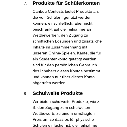
Produkte für Schülerkonten
Caribou Contests bietet Produkte an,
die von Schülern genutzt werden
können, einschließlich, aber nicht
beschränkt auf die Teilnahme an
Wettbewerben, den Zugang zu
schriftlichen Lösungen und zusätzliche
Inhalte im Zusammenhang mit
unseren Online-Spielen. Käufe, die für
ein Studentenkonto getätigt werden,
sind für den persönlichen Gebrauch
des Inhabers dieses Kontos bestimmt
und können nur über dieses Konto
abgerufen werden.
Schulweite Produkte
Wir bieten schulweite Produkte, wie z.
B. den Zugang zum schulweiten
Wettbewerb, zu einem ermäßigten
Preis an, so dass es für physische
Schulen einfacher ist, die Teilnahme