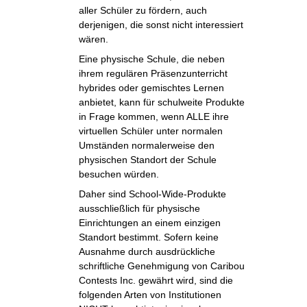
aller Schüler zu fördern, auch
derjenigen, die sonst nicht interessiert
wären.
Eine physische Schule, die neben
ihrem regulären Präsenzunterricht
hybrides oder gemischtes Lernen
anbietet, kann für schulweite Produkte
in Frage kommen, wenn ALLE ihre
virtuellen Schüler unter normalen
Umständen normalerweise den
physischen Standort der Schule
besuchen würden.
Daher sind School-Wide-Produkte
ausschließlich für physische
Einrichtungen an einem einzigen
Standort bestimmt. Sofern keine
Ausnahme durch ausdrückliche
schriftliche Genehmigung von Caribou
Contests Inc. gewährt wird, sind die
folgenden Arten von Institutionen