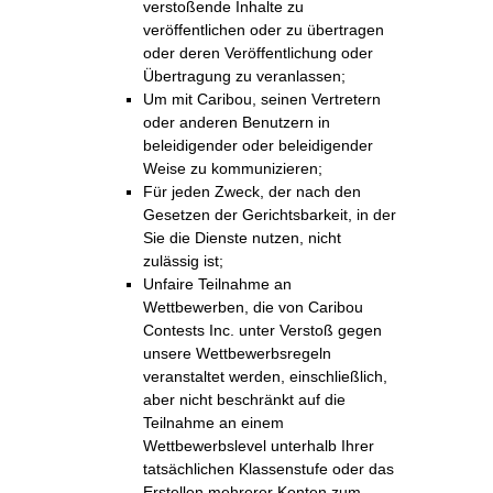
verstoßende Inhalte zu
veröffentlichen oder zu übertragen
oder deren Veröffentlichung oder
Übertragung zu veranlassen;
Um mit Caribou, seinen Vertretern
oder anderen Benutzern in
beleidigender oder beleidigender
Weise zu kommunizieren;
Für jeden Zweck, der nach den
Gesetzen der Gerichtsbarkeit, in der
Sie die Dienste nutzen, nicht
zulässig ist;
Unfaire Teilnahme an
Wettbewerben, die von Caribou
Contests Inc. unter Verstoß gegen
unsere Wettbewerbsregeln
veranstaltet werden, einschließlich,
aber nicht beschränkt auf die
Teilnahme an einem
Wettbewerbslevel unterhalb Ihrer
tatsächlichen Klassenstufe oder das
Erstellen mehrerer Konten zum