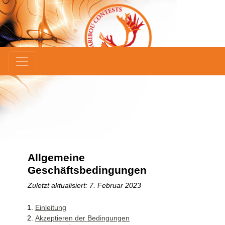
×
Allgemeine
Geschäftsbedingungen
Zuletzt aktualisiert: 7. Februar 2023
Einleitung
Akzeptieren der Bedingungen