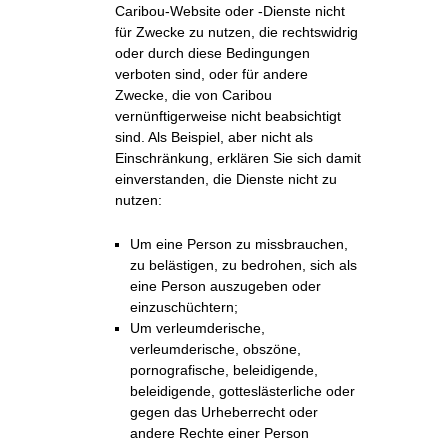
Caribou-Website oder -Dienste nicht
für Zwecke zu nutzen, die rechtswidrig
oder durch diese Bedingungen
verboten sind, oder für andere
Zwecke, die von Caribou
vernünftigerweise nicht beabsichtigt
sind. Als Beispiel, aber nicht als
Einschränkung, erklären Sie sich damit
einverstanden, die Dienste nicht zu
nutzen:
Um eine Person zu missbrauchen,
zu belästigen, zu bedrohen, sich als
eine Person auszugeben oder
einzuschüchtern;
Um verleumderische,
verleumderische, obszöne,
pornografische, beleidigende,
beleidigende, gotteslästerliche oder
gegen das Urheberrecht oder
andere Rechte einer Person