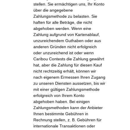
stellen. Sie ermächtigen uns, Ihr Konto
über die angegebene
Zahlungsmethode zu belasten. Sie
haften für alle Beträge, die nicht
abgehoben werden. Wenn eine
Zahlung aufgrund von Kartenablauf,
unzureichendem Guthaben oder aus
anderen Gründen nicht erfolgreich
oder unzureichend ist oder wenn
Caribou Contests die Zahlung gewährt
hat, aber die Zahlung für diesen Kauf
nicht rechtzeitig erhält, können wir
nach eigenem Ermessen Ihren Zugang
zu unseren Diensten aussetzen, bis wir
mit einer gültigen Zahlungsmethode
erfolgreich von Ihrem Konto
abgehoben haben. Bei einigen
Zahlungsmethoden kann der Anbieter
Ihnen bestimmte Gebühren in
Rechnung stellen, z. B. Gebühren für
internationale Transaktionen oder