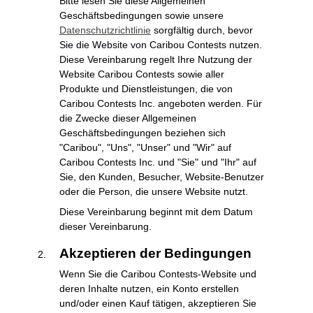
Bitte lesen Sie diese Allgemeinen
Geschäftsbedingungen sowie unsere
Datenschutzrichtlinie
sorgfältig durch, bevor
Sie die Website von Caribou Contests nutzen.
Diese Vereinbarung regelt Ihre Nutzung der
Website Caribou Contests sowie aller
Produkte und Dienstleistungen, die von
Caribou Contests Inc. angeboten werden. Für
die Zwecke dieser Allgemeinen
Geschäftsbedingungen beziehen sich
"Caribou", "Uns", "Unser" und "Wir" auf
Caribou Contests Inc. und "Sie" und "Ihr" auf
Sie, den Kunden, Besucher, Website-Benutzer
oder die Person, die unsere Website nutzt.
Diese Vereinbarung beginnt mit dem Datum
dieser Vereinbarung.
Akzeptieren der Bedingungen
Wenn Sie die Caribou Contests-Website und
deren Inhalte nutzen, ein Konto erstellen
und/oder einen Kauf tätigen, akzeptieren Sie