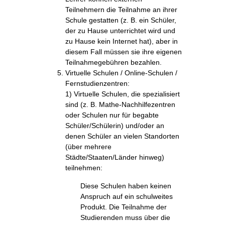
Teilnehmern die Teilnahme an ihrer
Schule gestatten (z. B. ein Schüler,
der zu Hause unterrichtet wird und
zu Hause kein Internet hat), aber in
diesem Fall müssen sie ihre eigenen
Teilnahmegebühren bezahlen.
Virtuelle Schulen / Online-Schulen /
Fernstudienzentren:
1) Virtuelle Schulen, die spezialisiert
sind (z. B. Mathe-Nachhilfezentren
oder Schulen nur für begabte
Schüler/Schülerin) und/oder an
denen Schüler an vielen Standorten
(über mehrere
Städte/Staaten/Länder hinweg)
teilnehmen:
Diese Schulen haben keinen
Anspruch auf ein schulweites
Produkt. Die Teilnahme der
Studierenden muss über die