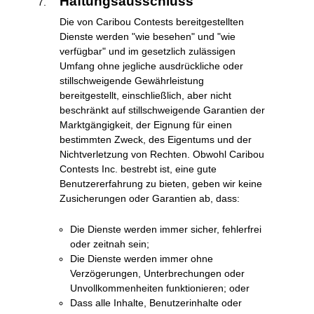
Haftungsausschluss
Die von Caribou Contests bereitgestellten
Dienste werden "wie besehen" und "wie
verfügbar" und im gesetzlich zulässigen
Umfang ohne jegliche ausdrückliche oder
stillschweigende Gewährleistung
bereitgestellt, einschließlich, aber nicht
beschränkt auf stillschweigende Garantien der
Marktgängigkeit, der Eignung für einen
bestimmten Zweck, des Eigentums und der
Nichtverletzung von Rechten. Obwohl Caribou
Contests Inc. bestrebt ist, eine gute
Benutzererfahrung zu bieten, geben wir keine
Zusicherungen oder Garantien ab, dass:
Die Dienste werden immer sicher, fehlerfrei
oder zeitnah sein;
Die Dienste werden immer ohne
Verzögerungen, Unterbrechungen oder
Unvollkommenheiten funktionieren; oder
Dass alle Inhalte, Benutzerinhalte oder