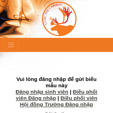
×
Vui lòng đăng nhập để gửi biểu
mẫu này
Đăng nhập sinh viên
|
Điều phối
viên Đăng nhập
|
Điều phối viên
Hội đồng Trường Đăng nhập