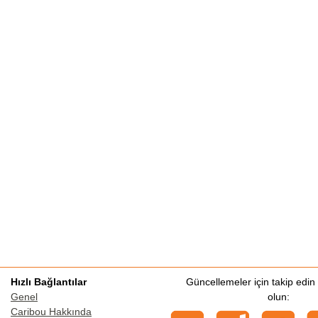
Hızlı Bağlantılar
Güncellemeler için takip edi
Genel
olun:
Caribou Hakkında