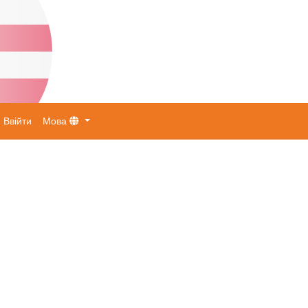
Ввійти
Мова