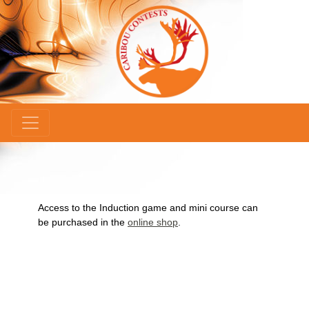
×
Access to the Induction game and mini course can
be purchased in the
online shop
.