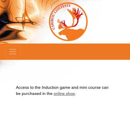
×
Access to the Induction game and mini course can
be purchased in the
online shop
.